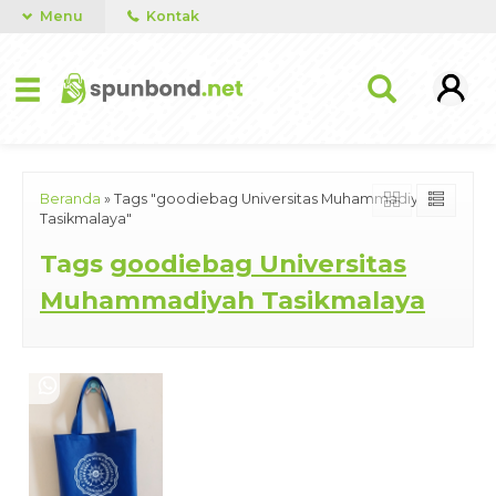
Menu
Kontak
Beranda
»
Tags "goodiebag Universitas Muhammadiyah
Tasikmalaya"
Tags
goodiebag Universitas
Muhammadiyah Tasikmalaya